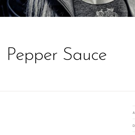
 Pepper Sauce