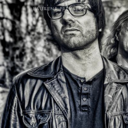
LAURENT PREYALE